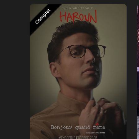
Complet