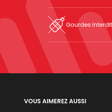
Gourdes interdi
VOUS AIMEREZ AUSSI