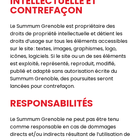
INTELLECTUELLE ET
CONTREFAÇON
Le Summum Grenoble est propriétaire des
droits de propriété intellectuelle et détient les
droits d’usage sur tous les éléments accessibles
sur le site : textes, images, graphismes, logo,
icônes, logiciels. Si le site ou un de ses éléments
est exploité, représenté, reproduit, modifié,
publié et adapté sans autorisation écrite du
Summum Grenoble, des poursuites seront
lancées pour contrefaçon.
RESPONSABILITÉS
Le Summum Grenoble ne peut pas être tenu
comme responsable en cas de dommages
directs et/ou indirects résultant de l’utilisation de