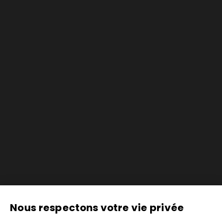
Nous respectons votre vie privée