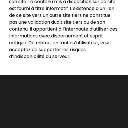
son site. Le contenu mis à disposition sur ce site
est fourni à titre informatif. L’existence d’un lien
de ce site vers un autre site tiers ne constitue
pas une validation dudit site tiers ou de son
contenu. Il appartient à l’internaute d’utiliser ces
informations avec discernement et esprit
critique. De même, en tant qu’utilisateur, vous
acceptez de supporter les risques
d’indisponibilité du serveur.