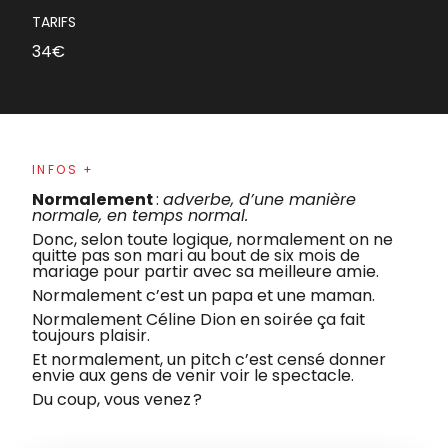
TARIFS
34€
INFOS +
Normalement
:
adverbe, d’une manière
normale, en temps normal.
Donc, selon toute logique, normalement on ne
quitte pas son mari au bout de six mois de
mariage pour partir avec sa meilleure amie.
Normalement c’est un papa et une maman.
Normalement Céline Dion en soirée ça fait
toujours plaisir.
Et normalement, un pitch c’est censé donner
envie aux gens de venir voir le spectacle.
Du coup, vous venez ?