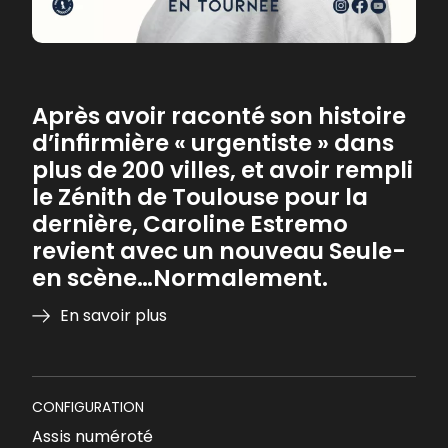
Après avoir raconté son histoire
d’infirmière « urgentiste » dans
plus de 200 villes, et avoir rempli
le Zénith de Toulouse pour la
dernière, Caroline Estremo
revient avec un nouveau Seule-
en scène…Normalement.
En savoir plus
CONFIGURATION
Assis numéroté