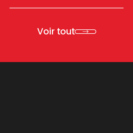
Voir tout