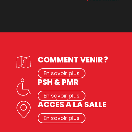
COMMENT VENIR ?
En savoir plus
PSH & PMR
En savoir plus
ACCÈS À LA SALLE
En savoir plus