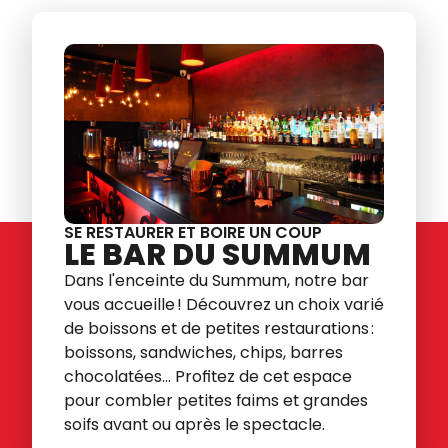
SE RESTAURER ET BOIRE UN COUP
LE BAR DU SUMMUM
Dans l'enceinte du Summum, notre bar
vous accueille ! Découvrez un choix varié
de boissons et de petites restaurations :
boissons, sandwiches, chips, barres
chocolatées... Profitez de cet espace
pour combler petites faims et grandes
soifs avant ou après le spectacle.