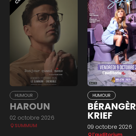
HUMOUR
HUMOUR
HAROUN
BÉRANGÈR
KRIEF
02 octobre 2026
SUMMUM
09 octobre 2026
l'auditorium