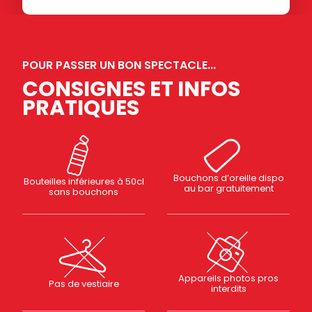
POUR PASSER UN BON SPECTACLE...
CONSIGNES ET INFOS
PRATIQUES
Bouchons d’oreille dispo
Bouteilles inférieures à 50cl
au bar gratuitement
sans bouchons
Appareils photos pros
Pas de vestiaire
interdits