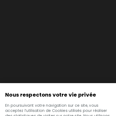
Nous respectons votre vie privée
En poursuivant votre navigation sur ce site, vous
acceptez l’utilisation de Cookies utilisés pour réaliser
des statistiques de visites sur notre site. Nous utilisons