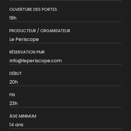
OUVERTURE DES PORTES
19h
PRODUCTEUR / ORGANISATEUR
Le Periscope
RÉSERVATION PMR
info@leperiscope.com
DÉBUT
20h
FIN
23h
ÂGE MINIMUM
14 ans