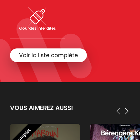
Gourdes interdites
Voir la liste complète
VOUS AIMEREZ AUSSI
Complet