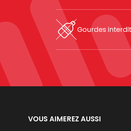
Gourdes interdi
VOUS AIMEREZ AUSSI