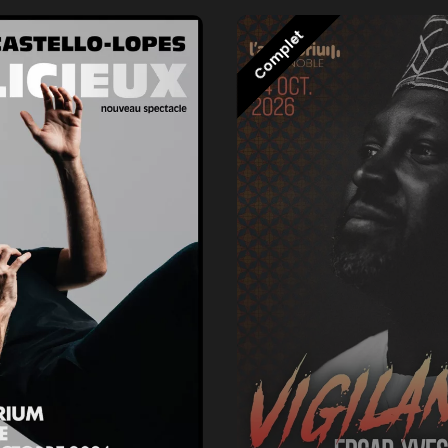
Complet