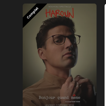
Complet