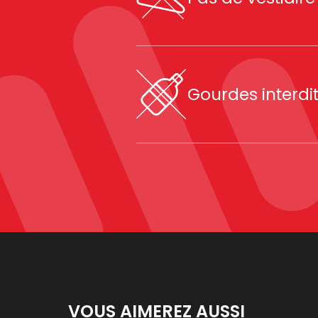
Gourdes interdi
VOUS AIMEREZ AUSSI