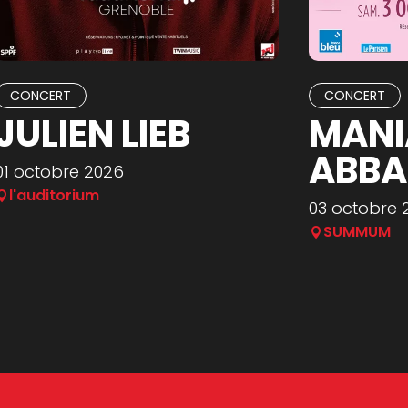
CONCERT
CONCERT
JULIEN LIEB
MANI
ABBA
01 octobre 2026
l'auditorium
03 octobre 
SUMMUM