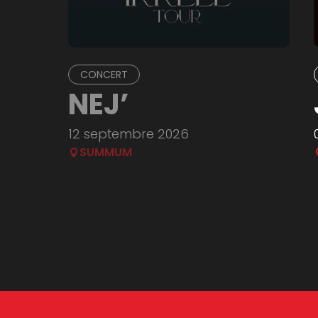
CONCERT
NEJ’
12 septembre 2026
SUMMUM