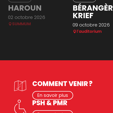
HAROUN
BÉRANGÈR
KRIEF
02 octobre 2026
SUMMUM
09 octobre 2026
l'auditorium
COMMENT VENIR ?
En savoir plus
PSH & PMR