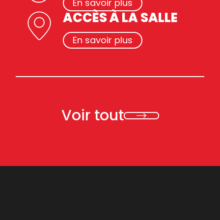
En savoir plus
ACCÈS À LA SALLE
En savoir plus
Voir tout