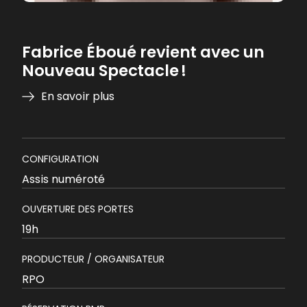
Fabrice Éboué revient avec un
Nouveau Spectacle !
En savoir plus
CONFIGURATION
Assis numéroté
OUVERTURE DES PORTES
19h
PRODUCTEUR / ORGANISATEUR
RPO