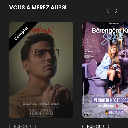
VOUS AIMEREZ AUSSI
Complet
HUMOUR
HUMOUR