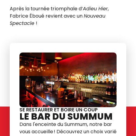
Après la tournée triomphale d’
Adieu Hier
,
Fabrice Éboué revient avec un
Nouveau
Spectacle
!
SE RESTAURER ET BOIRE UN COUP
LE BAR DU SUMMUM
Dans l'enceinte du Summum, notre bar
vous accueille ! Découvrez un choix varié