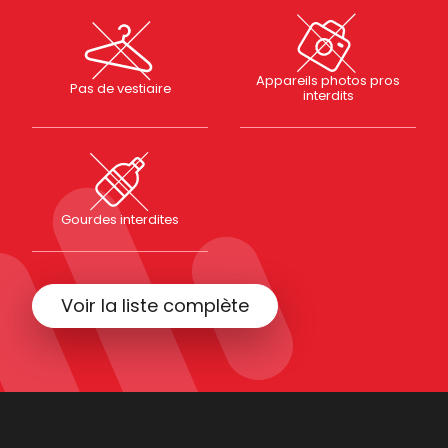
Appareils photos pros
Pas de vestiaire
interdits
Gourdes interdites
Voir la liste complète